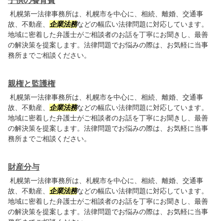
子供の養育費
札幌第一法律事務所は、札幌市を中心に、相続、離婚、交通事
故、不動産、
企業法務
などの幅広い法律問題に対応しています。
地域に密着した弁護士がご相談者のお話を丁寧にお聞きし、最善
の解決策を提案します。法律問題でお悩みの際は、お気軽に当事
務所までご相談ください。
親権と監護権
札幌第一法律事務所は、札幌市を中心に、相続、離婚、交通事
故、不動産、
企業法務
などの幅広い法律問題に対応しています。
地域に密着した弁護士がご相談者のお話を丁寧にお聞きし、最善
の解決策を提案します。法律問題でお悩みの際は、お気軽に当事
務所までご相談ください。
財産分与
札幌第一法律事務所は、札幌市を中心に、相続、離婚、交通事
故、不動産、
企業法務
などの幅広い法律問題に対応しています。
地域に密着した弁護士がご相談者のお話を丁寧にお聞きし、最善
の解決策を提案します。法律問題でお悩みの際は、お気軽に当事