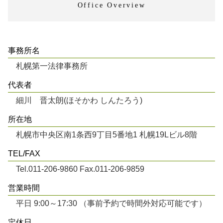
Office Overview
事務所名
札幌第一法律事務所
代表者
細川 晋太朗(ほそかわ しんたろう)
所在地
札幌市中央区南1条西9丁目5番地1 札幌19Lビル8階
TEL/FAX
Tel.011-206-9860 Fax.011-206-9859
営業時間
平日 9:00～17:30 （事前予約で時間外対応可能です）
定休日