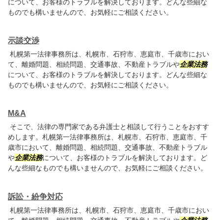
について、お客様のトラブルを解決しております。どんな些細な
ものでも構いませんので、お気軽にご相談ください。
示談交渉
札幌第一法律事務所は、札幌市、石狩市、恵庭市、千歳市におい
て、離婚問題、相続問題、交通事故、不動産トラブルや
企業法務
について、お客様のトラブルを解決しております。どんな些細な
ものでも構いませんので、お気軽にご相談ください。
M&A
そこで、法律の専門家である弁護士と相談して行うことをおすす
めします。札幌第一法律事務所は、札幌市、石狩市、恵庭市、千
歳市において、離婚問題、相続問題、交通事故、不動産トラブル
や
企業法務
について、お客様のトラブルを解決しております。ど
んな些細なものでも構いませんので、お気軽にご相談ください。
訴訟・紛争対応
札幌第一法律事務所は、札幌市、石狩市、恵庭市、千歳市におい