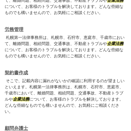
て、離婚問題、相続問題、交通事故、不動産トラブルや
企業法務
について、お客様のトラブルを解決しております。どんな些細な
ものでも構いませんので、お気軽にご相談ください。
労務管理
札幌第一法律事務所は、札幌市、石狩市、恵庭市、千歳市におい
て、離婚問題、相続問題、交通事故、不動産トラブルや
企業法務
について、お客様のトラブルを解決しております。どんな些細な
ものでも構いませんので、お気軽にご相談ください。
契約書作成
そこで、記載内容に漏れがないかの確認に利用するのが望ましい
といえます。札幌第一法律事務所は、札幌市、石狩市、恵庭市、
千歳市において、離婚問題、相続問題、交通事故、不動産トラブ
ルや
企業法務
について、お客様のトラブルを解決しております。
どんな些細なものでも構いませんので、お気軽にご相談くださ
い。
顧問弁護士