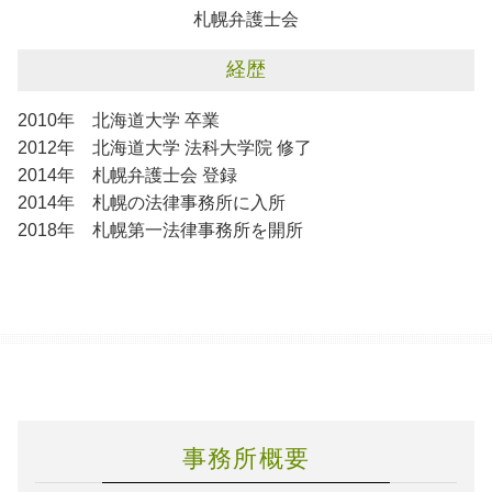
札幌弁護士会
経歴
2010年 北海道大学 卒業
2012年 北海道大学 法科大学院 修了
2014年 札幌弁護士会 登録
2014年 札幌の法律事務所に入所
2018年 札幌第一法律事務所を開所
事務所概要