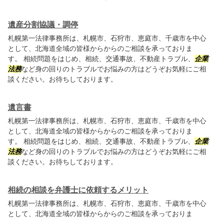
遺産分割協議・調停
札幌第一法律事務所は、札幌市、石狩市、恵庭市、千歳市を中心
として、北海道全域の皆様からからのご相談を承っておりま
す。 相続問題をはじめ、相続、交通事故、不動産トラブル、
企業
法務
など身の回りのトラブルでお悩みの方はどうぞお気軽にご相
談ください。お待ちしております。
遺言書
札幌第一法律事務所は、札幌市、石狩市、恵庭市、千歳市を中心
として、北海道全域の皆様からからのご相談を承っておりま
す。 相続問題をはじめ、相続、交通事故、不動産トラブル、
企業
法務
など身の回りのトラブルでお悩みの方はどうぞお気軽にご相
談ください。お待ちしております。
相続の相談を弁護士に依頼するメリット
札幌第一法律事務所は、札幌市、石狩市、恵庭市、千歳市を中心
として、北海道全域の皆様からからのご相談を承っておりま