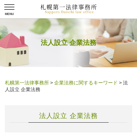
法人設立 企業法務
札幌第一法律事務所
>
企業法務に関するキーワード
>
法
人設立 企業法務
法人設立 企業法務