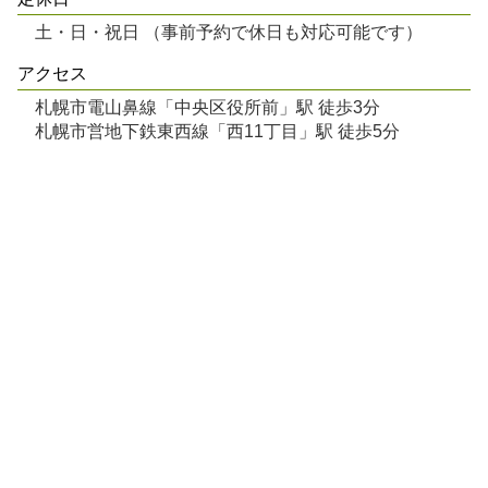
土・日・祝日 （事前予約で休日も対応可能です）
アクセス
札幌市電山鼻線「中央区役所前」駅 徒歩3分
札幌市営地下鉄東西線「西11丁目」駅 徒歩5分