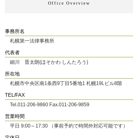
Office Overview
事務所名
札幌第一法律事務所
代表者
細川 晋太朗(ほそかわ しんたろう)
所在地
札幌市中央区南1条西9丁目5番地1 札幌19Lビル8階
TEL/FAX
Tel.011-206-9860 Fax.011-206-9859
営業時間
平日 9:00～17:30 （事前予約で時間外対応可能です）
定休日