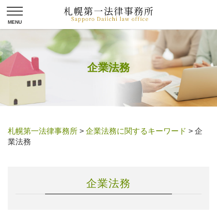
企業法務
札幌第一法律事務所
>
企業法務に関するキーワード
>
企
業法務
企業法務