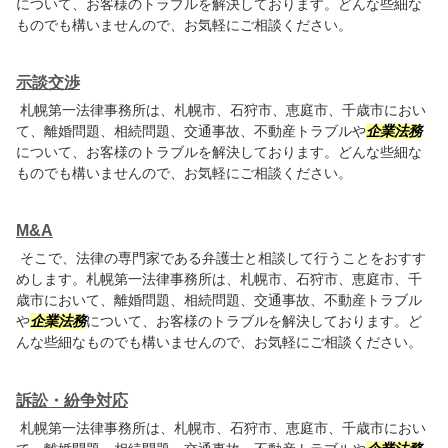
について、お客様のトラブルを解決しております。どんな些細な
ものでも構いませんので、お気軽にご相談ください。
示談交渉
札幌第一法律事務所は、札幌市、石狩市、恵庭市、千歳市におい
て、離婚問題、相続問題、交通事故、不動産トラブルや
企業法務
について、お客様のトラブルを解決しております。どんな些細な
ものでも構いませんので、お気軽にご相談ください。
M&A
そこで、法律の専門家である弁護士と相談して行うことをおすす
めします。札幌第一法律事務所は、札幌市、石狩市、恵庭市、千
歳市において、離婚問題、相続問題、交通事故、不動産トラブル
や
企業法務
について、お客様のトラブルを解決しております。ど
んな些細なものでも構いませんので、お気軽にご相談ください。
訴訟・紛争対応
札幌第一法律事務所は、札幌市、石狩市、恵庭市、千歳市におい