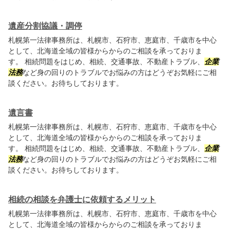
遺産分割協議・調停
札幌第一法律事務所は、札幌市、石狩市、恵庭市、千歳市を中心
として、北海道全域の皆様からからのご相談を承っておりま
す。 相続問題をはじめ、相続、交通事故、不動産トラブル、
企業
法務
など身の回りのトラブルでお悩みの方はどうぞお気軽にご相
談ください。お待ちしております。
遺言書
札幌第一法律事務所は、札幌市、石狩市、恵庭市、千歳市を中心
として、北海道全域の皆様からからのご相談を承っておりま
す。 相続問題をはじめ、相続、交通事故、不動産トラブル、
企業
法務
など身の回りのトラブルでお悩みの方はどうぞお気軽にご相
談ください。お待ちしております。
相続の相談を弁護士に依頼するメリット
札幌第一法律事務所は、札幌市、石狩市、恵庭市、千歳市を中心
として、北海道全域の皆様からからのご相談を承っておりま