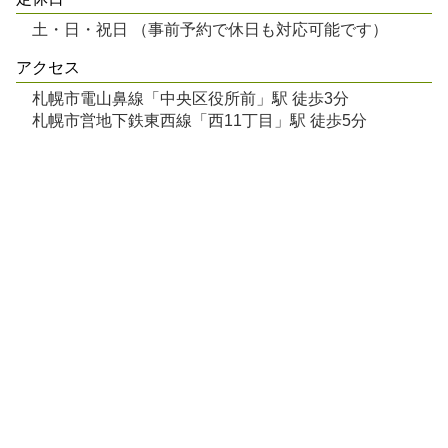
土・日・祝日 （事前予約で休日も対応可能です）
アクセス
札幌市電山鼻線「中央区役所前」駅 徒歩3分
札幌市営地下鉄東西線「西11丁目」駅 徒歩5分