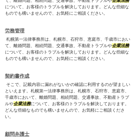
て、離婚問題、相続問題、交通事故、不動産トラブルや
企業法務
について、お客様のトラブルを解決しております。どんな些細な
ものでも構いませんので、お気軽にご相談ください。
労務管理
札幌第一法律事務所は、札幌市、石狩市、恵庭市、千歳市におい
て、離婚問題、相続問題、交通事故、不動産トラブルや
企業法務
について、お客様のトラブルを解決しております。どんな些細な
ものでも構いませんので、お気軽にご相談ください。
契約書作成
そこで、記載内容に漏れがないかの確認に利用するのが望ましい
といえます。札幌第一法律事務所は、札幌市、石狩市、恵庭市、
千歳市において、離婚問題、相続問題、交通事故、不動産トラブ
ルや
企業法務
について、お客様のトラブルを解決しております。
どんな些細なものでも構いませんので、お気軽にご相談くださ
い。
顧問弁護士