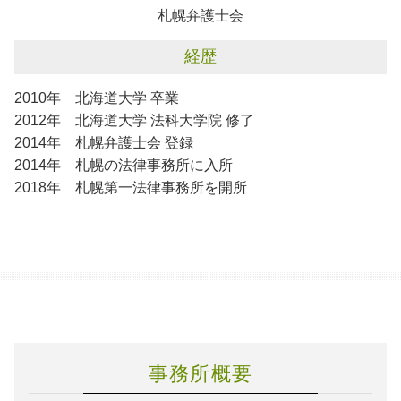
札幌弁護士会
経歴
2010年 北海道大学 卒業
2012年 北海道大学 法科大学院 修了
2014年 札幌弁護士会 登録
2014年 札幌の法律事務所に入所
2018年 札幌第一法律事務所を開所
事務所概要