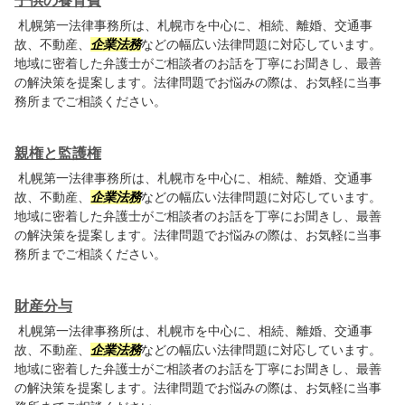
子供の養育費
札幌第一法律事務所は、札幌市を中心に、相続、離婚、交通事
故、不動産、
企業法務
などの幅広い法律問題に対応しています。
地域に密着した弁護士がご相談者のお話を丁寧にお聞きし、最善
の解決策を提案します。法律問題でお悩みの際は、お気軽に当事
務所までご相談ください。
親権と監護権
札幌第一法律事務所は、札幌市を中心に、相続、離婚、交通事
故、不動産、
企業法務
などの幅広い法律問題に対応しています。
地域に密着した弁護士がご相談者のお話を丁寧にお聞きし、最善
の解決策を提案します。法律問題でお悩みの際は、お気軽に当事
務所までご相談ください。
財産分与
札幌第一法律事務所は、札幌市を中心に、相続、離婚、交通事
故、不動産、
企業法務
などの幅広い法律問題に対応しています。
地域に密着した弁護士がご相談者のお話を丁寧にお聞きし、最善
の解決策を提案します。法律問題でお悩みの際は、お気軽に当事