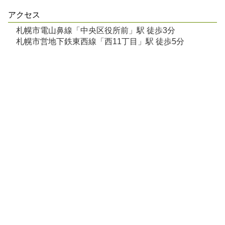
アクセス
札幌市電山鼻線「中央区役所前」駅 徒歩3分
札幌市営地下鉄東西線「西11丁目」駅 徒歩5分