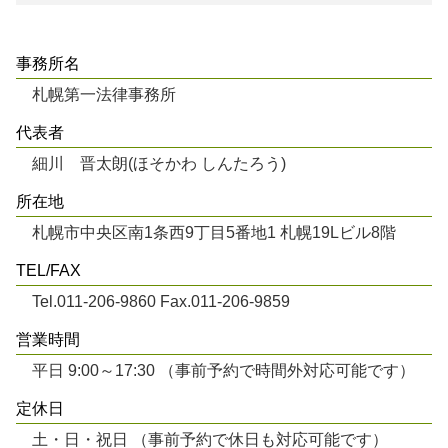
事務所名
札幌第一法律事務所
代表者
細川 晋太朗(ほそかわ しんたろう)
所在地
札幌市中央区南1条西9丁目5番地1 札幌19Lビル8階
TEL/FAX
Tel.011-206-9860 Fax.011-206-9859
営業時間
平日 9:00～17:30 （事前予約で時間外対応可能です）
定休日
土・日・祝日 （事前予約で休日も対応可能です）