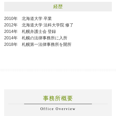
経歴
2010年 北海道大学 卒業
2012年 北海道大学 法科大学院 修了
2014年 札幌弁護士会 登録
2014年 札幌の法律事務所に入所
2018年 札幌第一法律事務所を開所
事務所概要
Office Overview