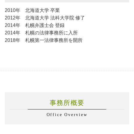
2010年 北海道大学 卒業
2012年 北海道大学 法科大学院 修了
2014年 札幌弁護士会 登録
2014年 札幌の法律事務所に入所
2018年 札幌第一法律事務所を開所
事務所概要
Office Overview