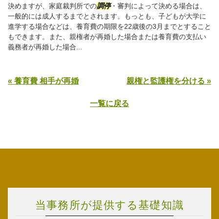
決めますが、家庭裁判所での
調停
・審判によって決める場合は、
一般的には成人するまでとされます。もっとも、子どもが大学に
進学する場合などは、養育費の期限を22歳後の3月までとすること
もできます。また、親権者が再婚した場合または養育費の支払い
義務者が再婚した場合...
« 養育費 相手が再婚
親権と監護権を分ける »
一覧に戻る
当事務所が提供する基礎知識