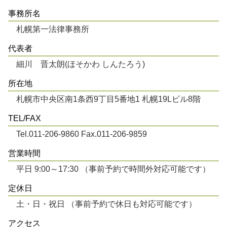
事務所名
札幌第一法律事務所
代表者
細川 晋太朗(ほそかわ しんたろう)
所在地
札幌市中央区南1条西9丁目5番地1 札幌19Lビル8階
TEL/FAX
Tel.011-206-9860 Fax.011-206-9859
営業時間
平日 9:00～17:30 （事前予約で時間外対応可能です）
定休日
土・日・祝日 （事前予約で休日も対応可能です）
アクセス