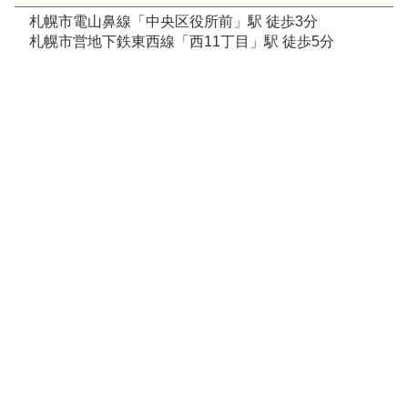
札幌市電山鼻線「中央区役所前」駅 徒歩3分
札幌市営地下鉄東西線「西11丁目」駅 徒歩5分