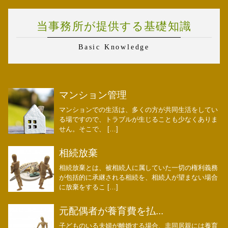
当事務所が提供する基礎知識
Basic Knowledge
マンション管理
マンションでの生活は、多くの方が共同生活をしてい
る場ですので、トラブルが生じることも少なくありま
せん。そこで、 […]
相続放棄
相続放棄とは、被相続人に属していた一切の権利義務
が包括的に承継される相続を、相続人が望まない場合
に放棄をするこ […]
元配偶者が養育費を払...
子どものいる夫婦が離婚する場合、非同居親には養育