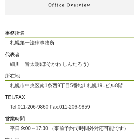
Office Overview
事務所名
札幌第一法律事務所
代表者
細川 晋太朗(ほそかわ しんたろう)
所在地
札幌市中央区南1条西9丁目5番地1 札幌19Lビル8階
TEL/FAX
Tel.011-206-9860 Fax.011-206-9859
営業時間
平日 9:00～17:30 （事前予約で時間外対応可能です）