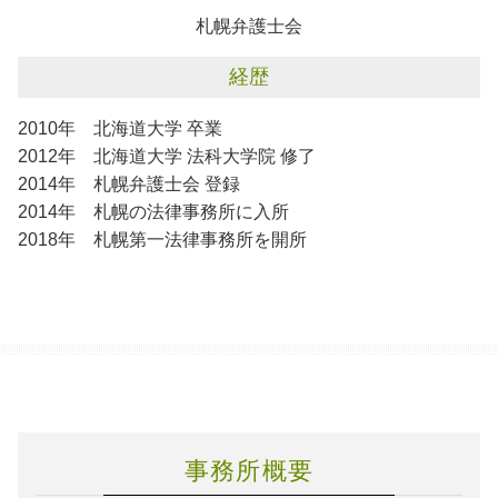
札幌弁護士会
経歴
2010年 北海道大学 卒業
2012年 北海道大学 法科大学院 修了
2014年 札幌弁護士会 登録
2014年 札幌の法律事務所に入所
2018年 札幌第一法律事務所を開所
事務所概要