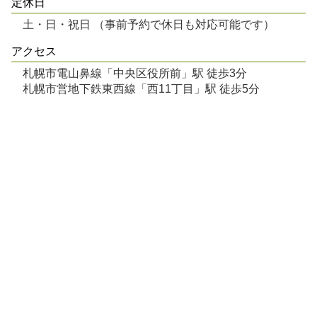
定休日
土・日・祝日 （事前予約で休日も対応可能です）
アクセス
札幌市電山鼻線「中央区役所前」駅 徒歩3分
札幌市営地下鉄東西線「西11丁目」駅 徒歩5分