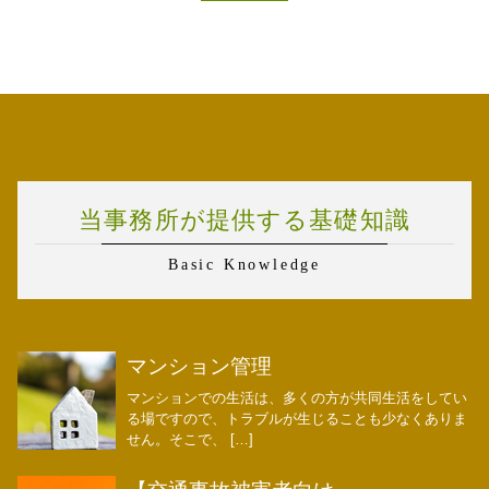
当事務所が提供する基礎知識
Basic Knowledge
マンション管理
マンションでの生活は、多くの方が共同生活をしてい
る場ですので、トラブルが生じることも少なくありま
せん。そこで、 […]