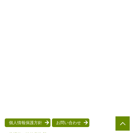
個人情報保護方針
お問い合わせ