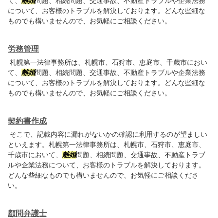
て、
離婚
問題、相続問題、交通事故、不動産トラブルや企業法務
について、お客様のトラブルを解決しております。どんな些細な
ものでも構いませんので、お気軽にご相談ください。
労務管理
札幌第一法律事務所は、札幌市、石狩市、恵庭市、千歳市におい
て、
離婚
問題、相続問題、交通事故、不動産トラブルや企業法務
について、お客様のトラブルを解決しております。どんな些細な
ものでも構いませんので、お気軽にご相談ください。
契約書作成
そこで、記載内容に漏れがないかの確認に利用するのが望ましい
といえます。札幌第一法律事務所は、札幌市、石狩市、恵庭市、
千歳市において、
離婚
問題、相続問題、交通事故、不動産トラブ
ルや企業法務について、お客様のトラブルを解決しております。
どんな些細なものでも構いませんので、お気軽にご相談くださ
い。
顧問弁護士