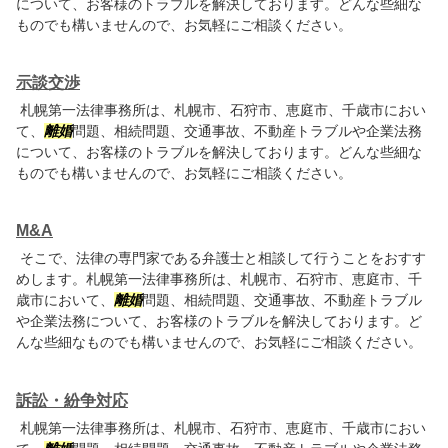
について、お客様のトラブルを解決しております。どんな些細な
ものでも構いませんので、お気軽にご相談ください。
示談交渉
札幌第一法律事務所は、札幌市、石狩市、恵庭市、千歳市におい
て、
離婚
問題、相続問題、交通事故、不動産トラブルや企業法務
について、お客様のトラブルを解決しております。どんな些細な
ものでも構いませんので、お気軽にご相談ください。
M&A
そこで、法律の専門家である弁護士と相談して行うことをおすす
めします。札幌第一法律事務所は、札幌市、石狩市、恵庭市、千
歳市において、
離婚
問題、相続問題、交通事故、不動産トラブル
や企業法務について、お客様のトラブルを解決しております。ど
んな些細なものでも構いませんので、お気軽にご相談ください。
訴訟・紛争対応
札幌第一法律事務所は、札幌市、石狩市、恵庭市、千歳市におい