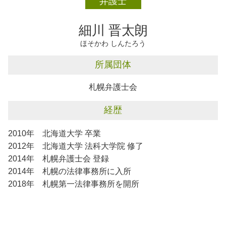
弁護士
不動産トラブル 札幌市
相続 恵庭市
細川 晋太朗
ほそかわ しんたろう
所属団体
札幌弁護士会
経歴
2010年 北海道大学 卒業
2012年 北海道大学 法科大学院 修了
2014年 札幌弁護士会 登録
2014年 札幌の法律事務所に入所
2018年 札幌第一法律事務所を開所