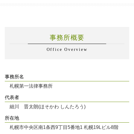
事務所概要
Office Overview
事務所名
札幌第一法律事務所
代表者
細川 晋太朗(ほそかわ しんたろう)
所在地
札幌市中央区南1条西9丁目5番地1 札幌19Lビル8階