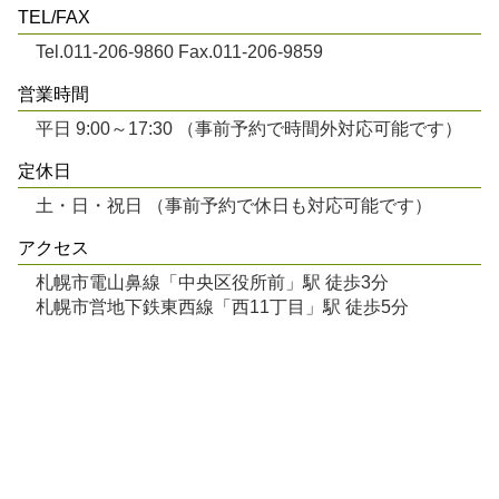
TEL/FAX
Tel.011-206-9860 Fax.011-206-9859
営業時間
平日 9:00～17:30 （事前予約で時間外対応可能です）
定休日
土・日・祝日 （事前予約で休日も対応可能です）
アクセス
札幌市電山鼻線「中央区役所前」駅 徒歩3分
札幌市営地下鉄東西線「西11丁目」駅 徒歩5分