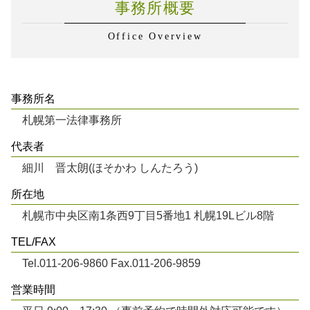
事務所概要
Office Overview
事務所名
札幌第一法律事務所
代表者
細川 晋太朗(ほそかわ しんたろう)
所在地
札幌市中央区南1条西9丁目5番地1 札幌19Lビル8階
TEL/FAX
Tel.011-206-9860 Fax.011-206-9859
営業時間