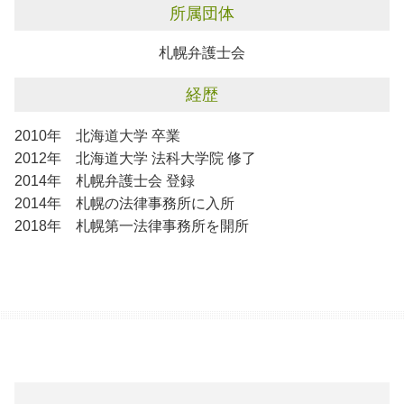
所属団体
札幌弁護士会
経歴
2010年 北海道大学 卒業
2012年 北海道大学 法科大学院 修了
2014年 札幌弁護士会 登録
2014年 札幌の法律事務所に入所
2018年 札幌第一法律事務所を開所