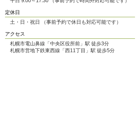
平日 9:00～17:30 （事前予約で時間外対応可能です）
定休日
土・日・祝日 （事前予約で休日も対応可能です）
アクセス
札幌市電山鼻線「中央区役所前」駅 徒歩3分
札幌市営地下鉄東西線「西11丁目」駅 徒歩5分