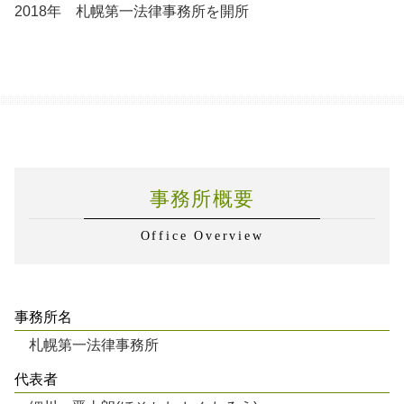
2018年 札幌第一法律事務所を開所
事務所概要
Office Overview
事務所名
札幌第一法律事務所
代表者