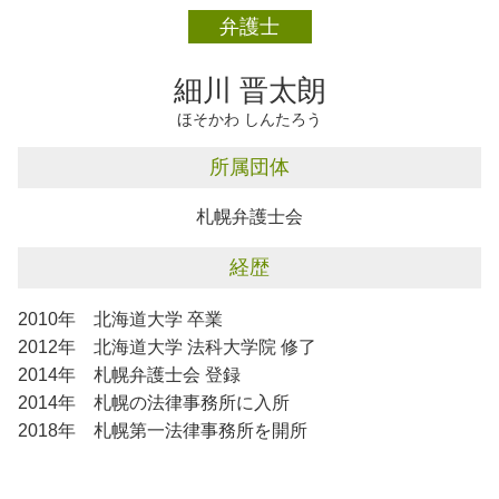
企業法務 恵庭市
弁護士
不動産トラブル 恵庭市
離婚 千歳市
細川 晋太朗
ほそかわ しんたろう
所属団体
札幌弁護士会
経歴
2010年 北海道大学 卒業
2012年 北海道大学 法科大学院 修了
2014年 札幌弁護士会 登録
2014年 札幌の法律事務所に入所
2018年 札幌第一法律事務所を開所