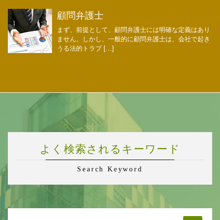
顧問弁護士
まず、前提として、顧問弁護士には明確な定義はあり
ません。しかし、一般的に顧問弁護士は、会社で起き
うる法的トラブ […]
よく検索されるキーワード
Search Keyword