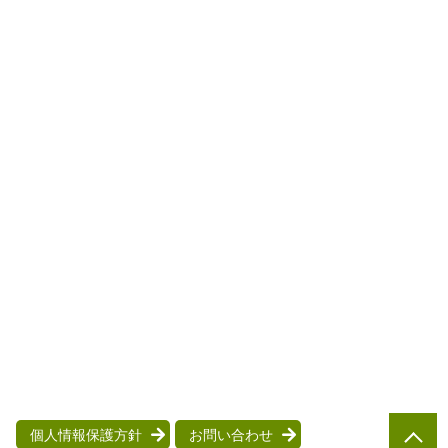
個人情報保護方針
お問い合わせ