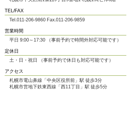
TEL/FAX
Tel.011-206-9860 Fax.011-206-9859
営業時間
平日 9:00～17:30 （事前予約で時間外対応可能です）
定休日
土・日・祝日 （事前予約で休日も対応可能です）
アクセス
札幌市電山鼻線「中央区役所前」駅 徒歩3分
札幌市営地下鉄東西線「西11丁目」駅 徒歩5分