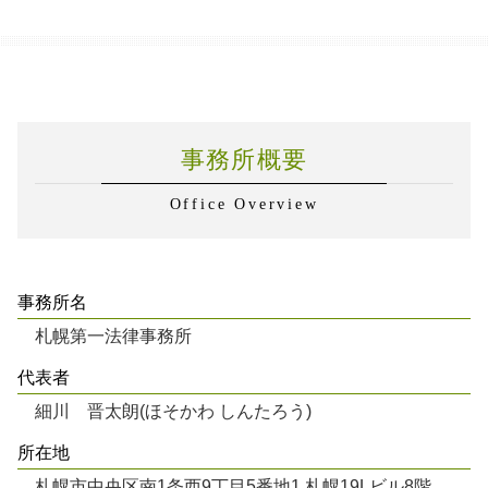
事務所概要
Office Overview
事務所名
札幌第一法律事務所
代表者
細川 晋太朗(ほそかわ しんたろう)
所在地
札幌市中央区南1条西9丁目5番地1 札幌19Lビル8階