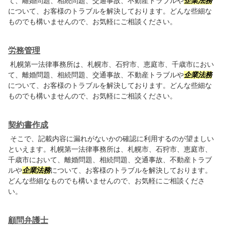
て、離婚問題、相続問題、交通事故、不動産トラブルや
企業法務
について、お客様のトラブルを解決しております。どんな些細な
ものでも構いませんので、お気軽にご相談ください。
労務管理
札幌第一法律事務所は、札幌市、石狩市、恵庭市、千歳市におい
て、離婚問題、相続問題、交通事故、不動産トラブルや
企業法務
について、お客様のトラブルを解決しております。どんな些細な
ものでも構いませんので、お気軽にご相談ください。
契約書作成
そこで、記載内容に漏れがないかの確認に利用するのが望ましい
といえます。札幌第一法律事務所は、札幌市、石狩市、恵庭市、
千歳市において、離婚問題、相続問題、交通事故、不動産トラブ
ルや
企業法務
について、お客様のトラブルを解決しております。
どんな些細なものでも構いませんので、お気軽にご相談くださ
い。
顧問弁護士