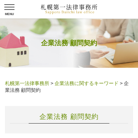
企業法務 顧問契約
札幌第一法律事務所
>
企業法務に関するキーワード
>
企
業法務 顧問契約
企業法務 顧問契約