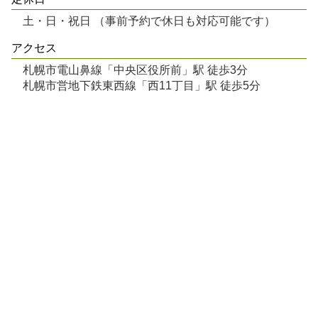
土・日・祝日 （事前予約で休日も対応可能です）
アクセス
札幌市電山鼻線「中央区役所前」駅 徒歩3分
札幌市営地下鉄東西線「西11丁目」駅 徒歩5分