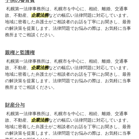
子供の養育費
札幌第一法律事務所は、札幌市を中心に、相続、離婚、交通事
故、不動産、
企業法務
などの幅広い法律問題に対応しています。
地域に密着した弁護士がご相談者のお話を丁寧にお聞きし、最善
の解決策を提案します。法律問題でお悩みの際は、お気軽に当事
務所までご相談ください。
親権と監護権
札幌第一法律事務所は、札幌市を中心に、相続、離婚、交通事
故、不動産、
企業法務
などの幅広い法律問題に対応しています。
地域に密着した弁護士がご相談者のお話を丁寧にお聞きし、最善
の解決策を提案します。法律問題でお悩みの際は、お気軽に当事
務所までご相談ください。
財産分与
札幌第一法律事務所は、札幌市を中心に、相続、離婚、交通事
故、不動産、
企業法務
などの幅広い法律問題に対応しています。
地域に密着した弁護士がご相談者のお話を丁寧にお聞きし、最善
の解決策を提案します。法律問題でお悩みの際は、お気軽に当事