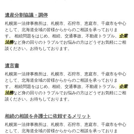
遺産分割協議・調停
札幌第一法律事務所は、札幌市、石狩市、恵庭市、千歳市を中心
として、北海道全域の皆様からからのご相談を承っておりま
す。 相続問題をはじめ、相続、交通事故、不動産トラブル、
企業
法務
など身の回りのトラブルでお悩みの方はどうぞお気軽にご相
談ください。お待ちしております。
遺言書
札幌第一法律事務所は、札幌市、石狩市、恵庭市、千歳市を中心
として、北海道全域の皆様からからのご相談を承っておりま
す。 相続問題をはじめ、相続、交通事故、不動産トラブル、
企業
法務
など身の回りのトラブルでお悩みの方はどうぞお気軽にご相
談ください。お待ちしております。
相続の相談を弁護士に依頼するメリット
札幌第一法律事務所は、札幌市、石狩市、恵庭市、千歳市を中心
として、北海道全域の皆様からからのご相談を承っておりま