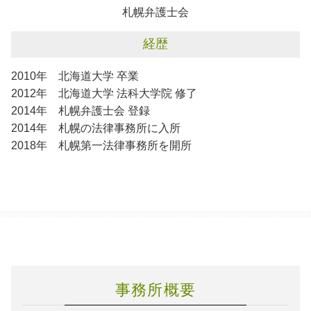
札幌弁護士会
経歴
2010年 北海道大学 卒業
2012年 北海道大学 法科大学院 修了
2014年 札幌弁護士会 登録
2014年 札幌の法律事務所に入所
2018年 札幌第一法律事務所を開所
事務所概要