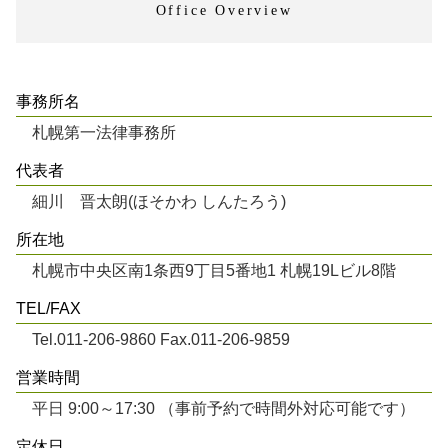
Office Overview
事務所名
札幌第一法律事務所
代表者
細川 晋太朗(ほそかわ しんたろう)
所在地
札幌市中央区南1条西9丁目5番地1 札幌19Lビル8階
TEL/FAX
Tel.011-206-9860 Fax.011-206-9859
営業時間
平日 9:00～17:30 （事前予約で時間外対応可能です）
定休日